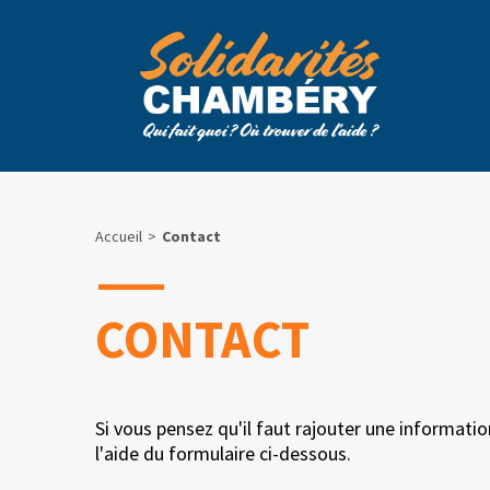
Accueil
Contact
CONTACT
Si vous pensez qu'il faut rajouter une informatio
l'aide du formulaire ci-dessous.