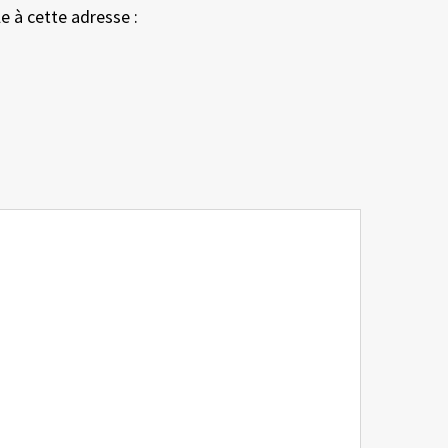
le à cette adresse :