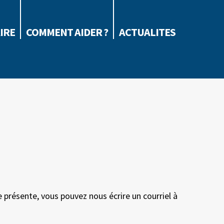
IRE
COMMENT AIDER ?
ACTUALITES
e présente, vous pouvez nous écrire un courriel à