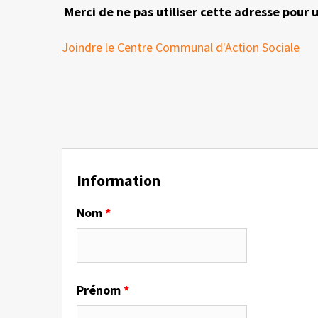
Merci de ne pas utiliser cette adresse pou
Joindre le Centre Communal d'Action Sociale
Information
Nom
*
Prénom
*