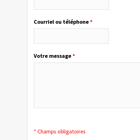
Courriel ou téléphone
*
Votre message
*
* Champs obligatoires