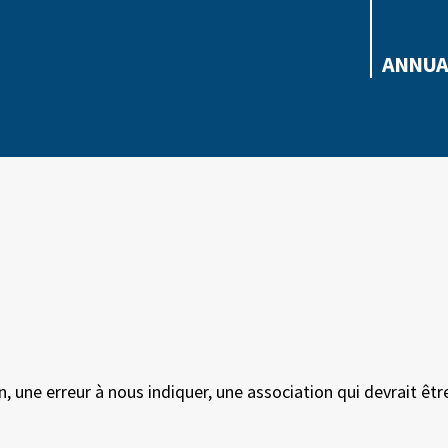
ANNUA
n, une erreur à nous indiquer, une association qui devrait êtr