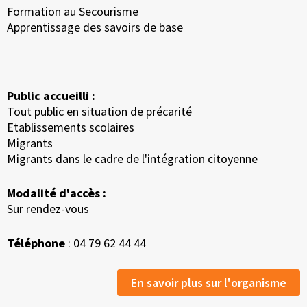
Formation au Secourisme
Apprentissage des savoirs de base
Public accueilli :
Tout public en situation de précarité
Etablissements scolaires
Migrants
Migrants dans le cadre de l'intégration citoyenne
Modalité d'accès :
Sur rendez-vous
Téléphone
: 04 79 62 44 44
En savoir plus sur l'organisme